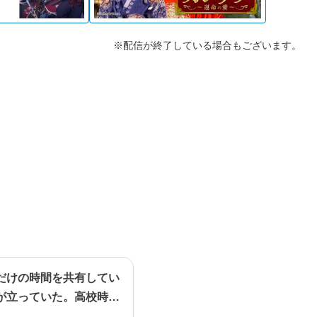
※配信が終了している場合もございます。
だけの時間を共有してい
が立っていた。高校時代