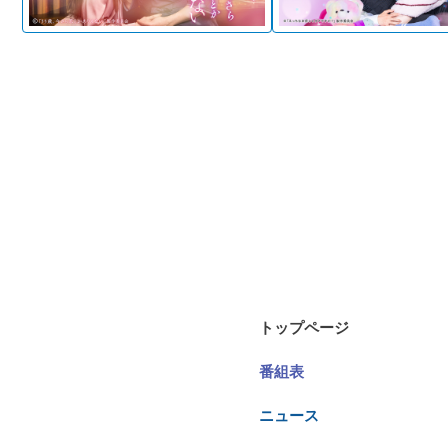
トップページ
番組表
ニュース