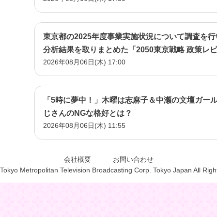
東京都の2025年度事業実施状況について調査を
分析結果を取りまとめた「2050東京戦略 政策レ
2026年08月06日(木) 17:00
「5時に夢中！」木曜は志麻子＆中瀬の文壇ガー
じさんのNGな格好とは？
2026年08月06日(木) 11:55
会社概要
お問い合わせ
Tokyo Metropolitan Television Broadcasting Corp. Tokyo Japan All Rig