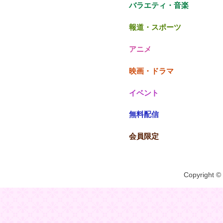
バラエティ・音楽
報道・スポーツ
アニメ
映画・ドラマ
イベント
無料配信
会員限定
Copyright © 