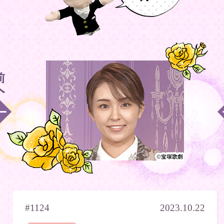
#1124
2023.10.22