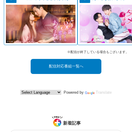
※配信が終了している場合もございます。
配信対応番組一覧へ
Powered by
Translate
新着記事