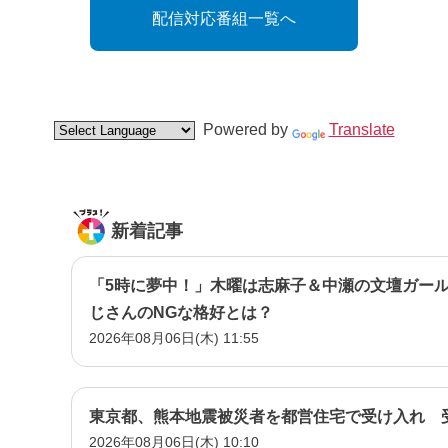
配信対応番組一覧へ
Powered by
Translate
新着記事
「5時に夢中！」木曜は志麻子＆中瀬の文壇ガー
じさんのNGな格好とは？
2026年08月06日(木) 11:55
東京都、熊本地震被災者を都営住宅で受け入れ 
2026年08月06日(木) 10:10