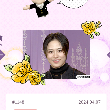
#1148
2024.04.07