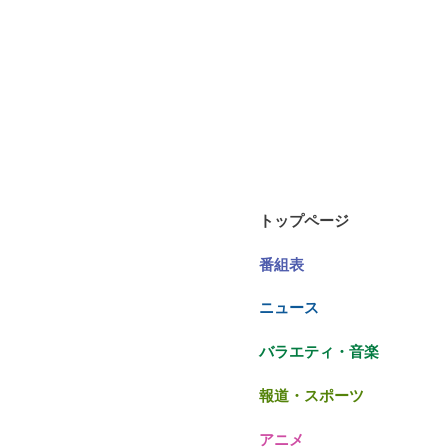
トップページ
番組表
ニュース
バラエティ・音楽
報道・スポーツ
アニメ