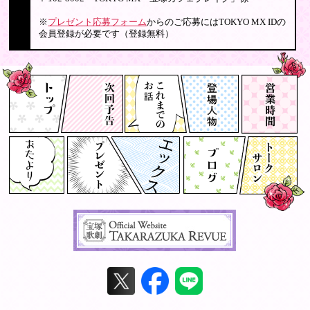
※
プレゼント応募フォーム
からのご応募にはTOKYO MX IDの
会員登録が必要です（登録無料）