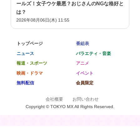
ールズ！女子ウケ最悪？おじさんのNGな格好と
は？
2026年08月06日(木) 11:55
トップページ
番組表
ニュース
バラエティ・音楽
報道・スポーツ
アニメ
映画・ドラマ
イベント
無料配信
会員限定
会社概要
お問い合わせ
Copyright © TOKYO MX All Rights Reserved.