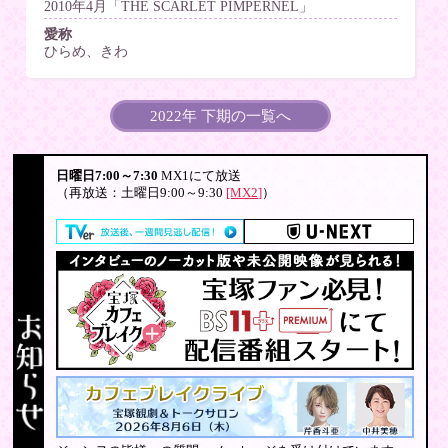
2010年4月「THE SCARLET PIMPERNEL」
愛称
ひらめ、きわ
2022年 下期の一覧へ
日曜日7:00～7:30
MX1にて放送
（再放送：土曜日9:00～9:30
[MX2]
）