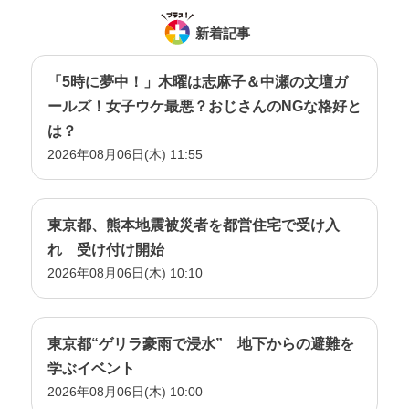
新着記事
「5時に夢中！」木曜は志麻子＆中瀬の文壇ガ
ールズ！女子ウケ最悪？おじさんのNGな格好と
は？
2026年08月06日(木) 11:55
東京都、熊本地震被災者を都営住宅で受け入
れ 受け付け開始
2026年08月06日(木) 10:10
東京都“ゲリラ豪雨で浸水” 地下からの避難を
学ぶイベント
2026年08月06日(木) 10:00