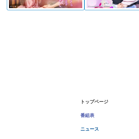
トップページ
番組表
ニュース