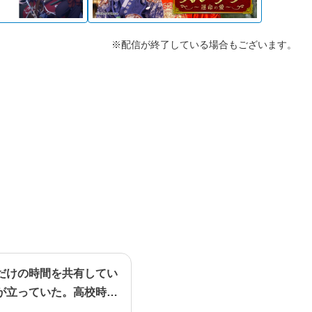
※配信が終了している場合もございます。
だけの時間を共有してい
が立っていた。高校時代