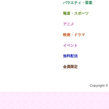
バラエティ・音楽
報道・スポーツ
アニメ
映画・ドラマ
イベント
無料配信
会員限定
Copyright © 