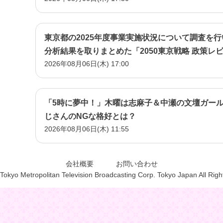
東京都の2025年度事業実施状況について調査を
分析結果を取りまとめた「2050東京戦略 政策レ
2026年08月06日(木) 17:00
「5時に夢中！」木曜は志麻子＆中瀬の文壇ガー
じさんのNGな格好とは？
2026年08月06日(木) 11:55
会社概要
お問い合わせ
Tokyo Metropolitan Television Broadcasting Corp. Tokyo Japan All Rig