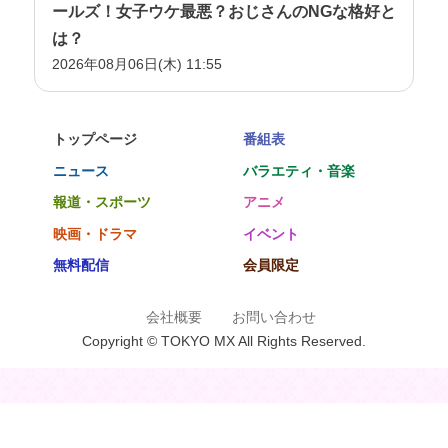
ールズ！女子ウケ最悪？おじさんのNGな格好と
は？
2026年08月06日(木) 11:55
トップページ
番組表
ニュース
バラエティ・音楽
報道・スポーツ
アニメ
映画・ドラマ
イベント
無料配信
会員限定
会社概要
お問い合わせ
Copyright © TOKYO MX All Rights Reserved.