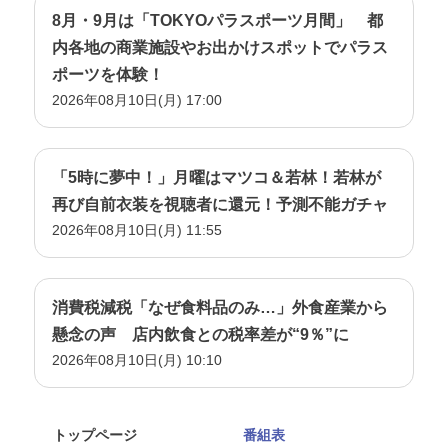
8月・9月は「TOKYOパラスポーツ月間」 都
内各地の商業施設やお出かけスポットでパラス
ポーツを体験！
2026年08月10日(月) 17:00
「5時に夢中！」月曜はマツコ＆若林！若林が
再び自前衣装を視聴者に還元！予測不能ガチャ
2026年08月10日(月) 11:55
消費税減税「なぜ食料品のみ…」外食産業から
懸念の声 店内飲食との税率差が“9％”に
2026年08月10日(月) 10:10
トップページ
番組表