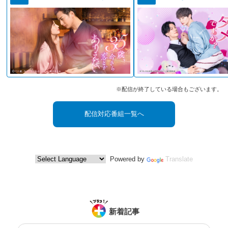
※配信が終了している場合もございます。
配信対応番組一覧へ
Powered by
Translate
新着記事