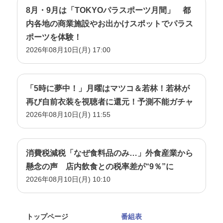
8月・9月は「TOKYOパラスポーツ月間」 都
内各地の商業施設やお出かけスポットでパラス
ポーツを体験！
2026年08月10日(月) 17:00
「5時に夢中！」月曜はマツコ＆若林！若林が
再び自前衣装を視聴者に還元！予測不能ガチャ
2026年08月10日(月) 11:55
消費税減税「なぜ食料品のみ…」外食産業から
懸念の声 店内飲食との税率差が“9％”に
2026年08月10日(月) 10:10
トップページ
番組表