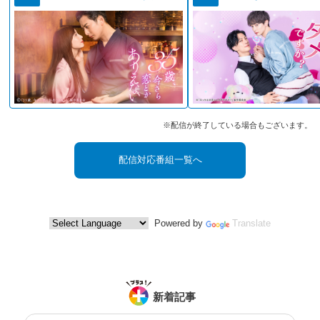
※配信が終了している場合もございます。
配信対応番組一覧へ
Powered by
Translate
新着記事