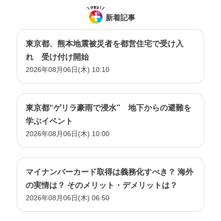
新着記事
東京都、熊本地震被災者を都営住宅で受け入
れ 受け付け開始
2026年08月06日(木) 10:10
東京都“ゲリラ豪雨で浸水” 地下からの避難を
学ぶイベント
2026年08月06日(木) 10:00
マイナンバーカード取得は義務化すべき？ 海外
の実情は？ そのメリット・デメリットは？
2026年08月06日(木) 06:50