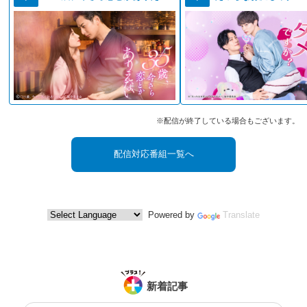
※配信が終了している場合もございます。
配信対応番組一覧へ
Powered by
Translate
新着記事