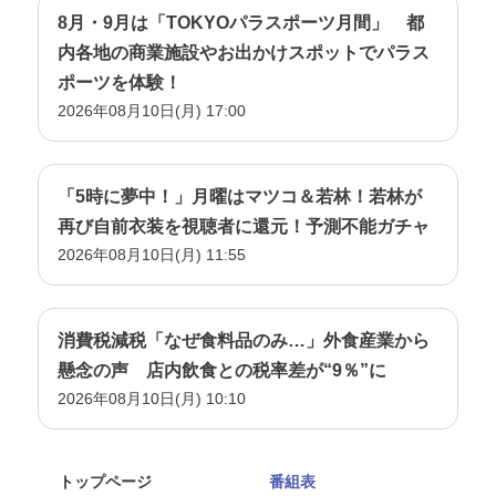
8月・9月は「TOKYOパラスポーツ月間」 都
内各地の商業施設やお出かけスポットでパラス
ポーツを体験！
2026年08月10日(月) 17:00
「5時に夢中！」月曜はマツコ＆若林！若林が
再び自前衣装を視聴者に還元！予測不能ガチャ
2026年08月10日(月) 11:55
消費税減税「なぜ食料品のみ…」外食産業から
懸念の声 店内飲食との税率差が“9％”に
2026年08月10日(月) 10:10
トップページ
番組表