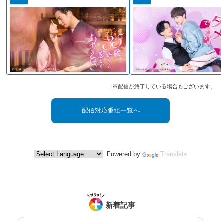
※配信が終了している場合もございます。
配信対応番組一覧へ
Powered by
Translate
新着記事