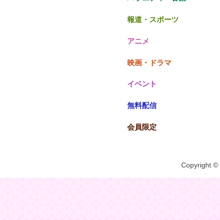
報道・スポーツ
アニメ
映画・ドラマ
イベント
無料配信
会員限定
Copyright © 