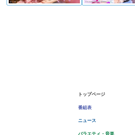
トップページ
番組表
ニュース
バラエティ・音楽