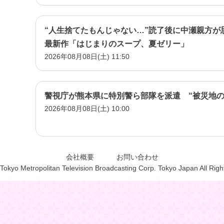
“人生捨てたもんじゃない…”読了後に中瀬親方が
最新作「はじまりのスープ、夏ゼリー」
2026年08月08日(土) 11:50
警視庁が熊本県に特別警ら部隊を派遣 “被災地の
2026年08月08日(土) 10:00
会社概要
お問い合わせ
Tokyo Metropolitan Television Broadcasting Corp. Tokyo Japan All Rig