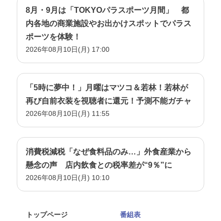
8月・9月は「TOKYOパラスポーツ月間」 都
内各地の商業施設やお出かけスポットでパラス
ポーツを体験！
2026年08月10日(月) 17:00
「5時に夢中！」月曜はマツコ＆若林！若林が
再び自前衣装を視聴者に還元！予測不能ガチャ
2026年08月10日(月) 11:55
消費税減税「なぜ食料品のみ…」外食産業から
懸念の声 店内飲食との税率差が“9％”に
2026年08月10日(月) 10:10
トップページ
番組表