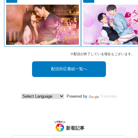
※配信が終了している場合もございます。
配信対応番組一覧へ
Powered by
Translate
新着記事