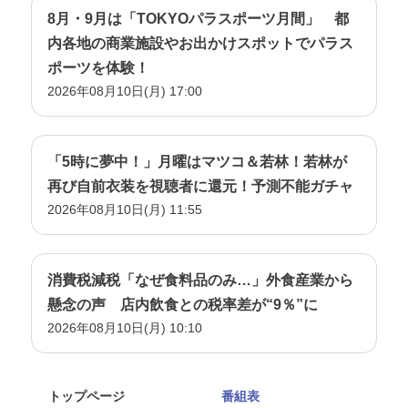
8月・9月は「TOKYOパラスポーツ月間」 都
内各地の商業施設やお出かけスポットでパラス
ポーツを体験！
2026年08月10日(月) 17:00
「5時に夢中！」月曜はマツコ＆若林！若林が
再び自前衣装を視聴者に還元！予測不能ガチャ
2026年08月10日(月) 11:55
消費税減税「なぜ食料品のみ…」外食産業から
懸念の声 店内飲食との税率差が“9％”に
2026年08月10日(月) 10:10
トップページ
番組表