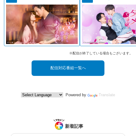
※配信が終了している場合もございます。
配信対応番組一覧へ
Powered by
Translate
新着記事