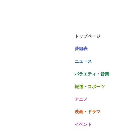
トップページ
番組表
ニュース
バラエティ・音楽
報道・スポーツ
アニメ
映画・ドラマ
イベント