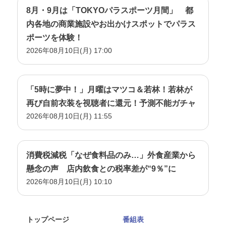
8月・9月は「TOKYOパラスポーツ月間」 都
内各地の商業施設やお出かけスポットでパラス
ポーツを体験！
2026年08月10日(月) 17:00
「5時に夢中！」月曜はマツコ＆若林！若林が
再び自前衣装を視聴者に還元！予測不能ガチャ
2026年08月10日(月) 11:55
消費税減税「なぜ食料品のみ…」外食産業から
懸念の声 店内飲食との税率差が“9％”に
2026年08月10日(月) 10:10
トップページ
番組表