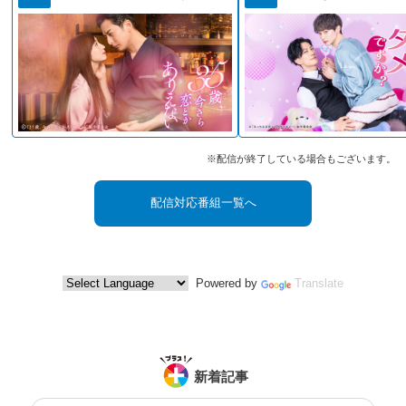
※配信が終了している場合もございます。
配信対応番組一覧へ
Powered by
Translate
新着記事