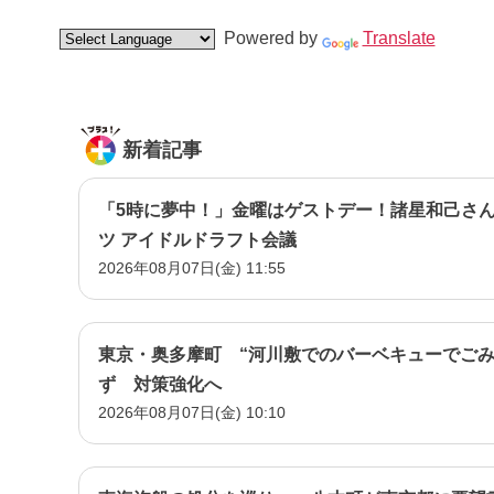
Powered by
Translate
新着記事
「5時に夢中！」金曜はゲストデー！諸星和己さん
ツ アイドルドラフト会議
2026年08月07日(金) 11:55
東京・奥多摩町 “河川敷でのバーベキューでごみ
ず 対策強化へ
2026年08月07日(金) 10:10