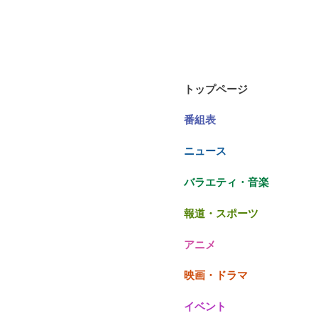
トップページ
番組表
ニュース
バラエティ・音楽
報道・スポーツ
アニメ
映画・ドラマ
イベント