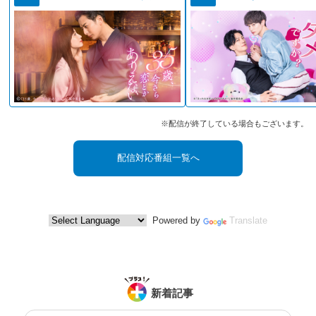
※配信が終了している場合もございます。
配信対応番組一覧へ
Powered by
Translate
新着記事