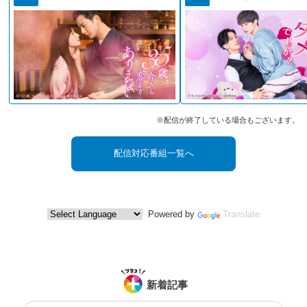
※配信が終了している場合もございます。
配信対応番組一覧へ
Powered by
Translate
新着記事