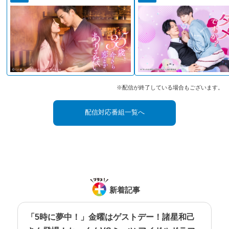
※配信が終了している場合もございます。
配信対応番組一覧へ
新着記事
「5時に夢中！」金曜はゲストデー！諸星和己