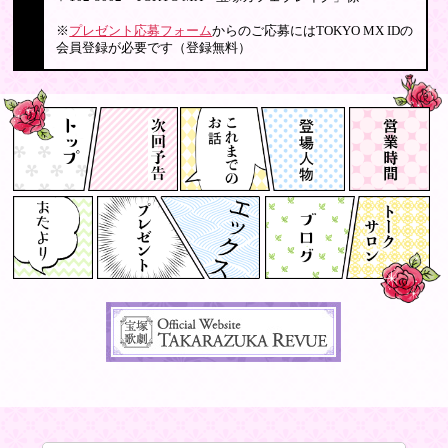
※
プレゼント応募フォーム
からのご応募にはTOKYO MX IDの
会員登録が必要です（登録無料）