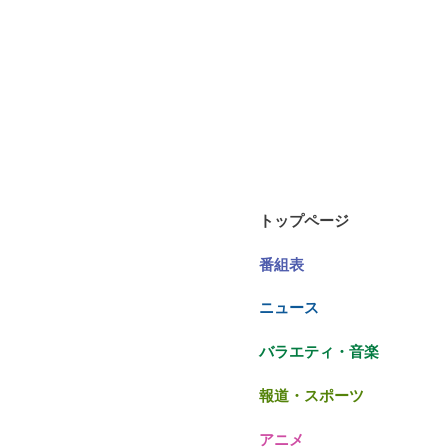
トップページ
番組表
ニュース
バラエティ・音楽
報道・スポーツ
アニメ