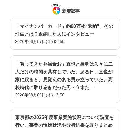
新着記事
「マイナンバーカード」約90万枚“返納”、その
理由とは？返納した人にインタビュー
2026年08月07日(金) 06:50
「買ってきた弁当食お」直也と高明は久々に二
人だけの時間を共有していた。ある日、直也が
家に戻ると、見覚えのある男が立っていた。高
校時代に取り巻きだった男・立木だ―
2026年08月06日(木) 17:50
東京都の2025年度事業実施状況について調査を
行い、事業の進捗状況や分析結果を取りまとめ