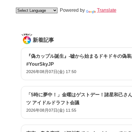
Powered by
Translate
新着記事
『偽カップル誕生』-嘘から始まるドキドキの偽装
#YourSkyJP
2026年08月07日(金) 17:50
「5時に夢中！」金曜はゲストデー！諸星和己さん
ツ アイドルドラフト会議
2026年08月07日(金) 11:55