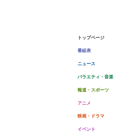
トップページ
番組表
ニュース
バラエティ・音楽
報道・スポーツ
アニメ
映画・ドラマ
イベント