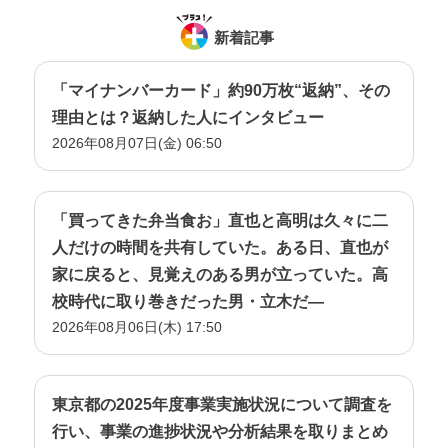
新着記事
「マイナンバーカード」約90万枚“返納”、その
理由とは？返納した人にインタビュー
2026年08月07日(金) 06:50
「買ってきた弁当食お」直也と高明は久々に二
人だけの時間を共有していた。ある日、直也が
家に戻ると、見覚えのある男が立っていた。高
校時代に取り巻きだった男・立木だ―
2026年08月06日(木) 17:50
東京都の2025年度事業実施状況について調査を
行い、事業の進捗状況や分析結果を取りまとめ