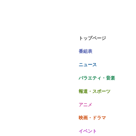
トップページ
番組表
ニュース
バラエティ・音楽
報道・スポーツ
アニメ
映画・ドラマ
イベント