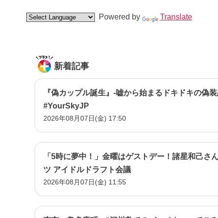
Powered by
Translate
新着記事
『偽カップル誕生』-嘘から始まるドキドキの偽装
#YourSkyJP
2026年08月07日(金) 17:50
「5時に夢中！」金曜はゲストデー！諸星和己さん
ツ アイドルドラフト会議
2026年08月07日(金) 11:55