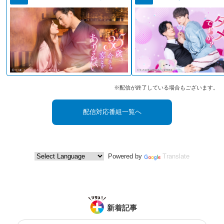
※配信が終了している場合もございます。
配信対応番組一覧へ
Powered by
Translate
新着記事