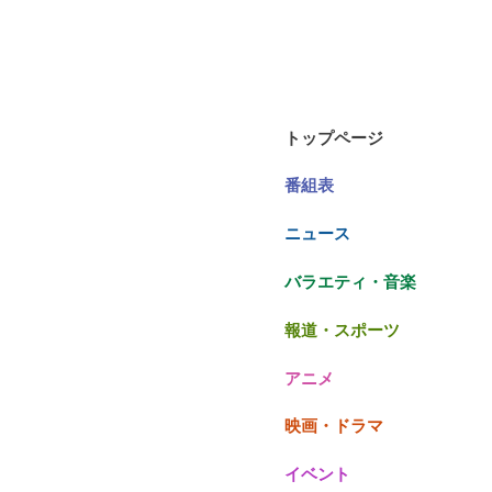
トップページ
番組表
ニュース
バラエティ・音楽
報道・スポーツ
アニメ
映画・ドラマ
イベント