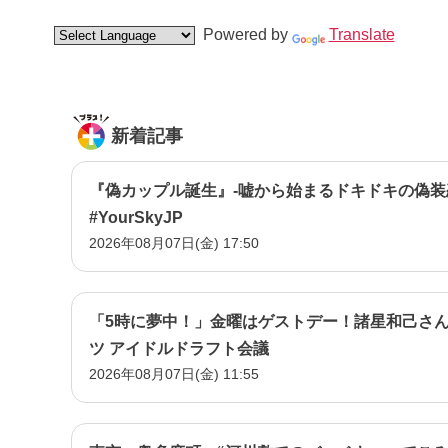
Powered by
Translate
新着記事
『偽カップル誕生』-嘘から始まるドキドキの偽装
#YourSkyJP
2026年08月07日(金) 17:50
「5時に夢中！」金曜はゲストデー！諸星和己さん
ツ アイドルドラフト会議
2026年08月07日(金) 11:55