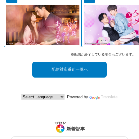
※配信が終了している場合もございます。
配信対応番組一覧へ
Powered by
Translate
新着記事