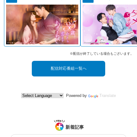
※配信が終了している場合もございます。
配信対応番組一覧へ
Powered by
Translate
新着記事