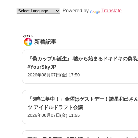
Powered by
Translate
新着記事
『偽カップル誕生』-嘘から始まるドキドキの偽装
#YourSkyJP
2026年08月07日(金) 17:50
「5時に夢中！」金曜はゲストデー！諸星和己さん
ツ アイドルドラフト会議
2026年08月07日(金) 11:55