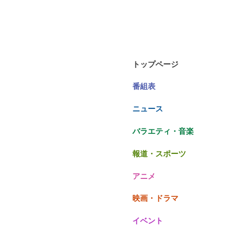
トップページ
番組表
ニュース
バラエティ・音楽
報道・スポーツ
アニメ
映画・ドラマ
イベント