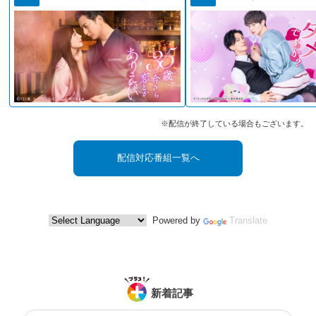
※配信が終了している場合もございます。
配信対応番組一覧へ
Powered by
Translate
新着記事