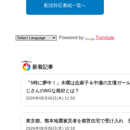
配信対応番組一覧へ
Powered by
Translate
新着記事
「5時に夢中！」木曜は志麻子＆中瀬の文壇ガー
じさんのNGな格好とは？
2026年08月06日(木) 11:55
東京都、熊本地震被災者を都営住宅で受け入れ 
2026年08月06日(木) 10:10