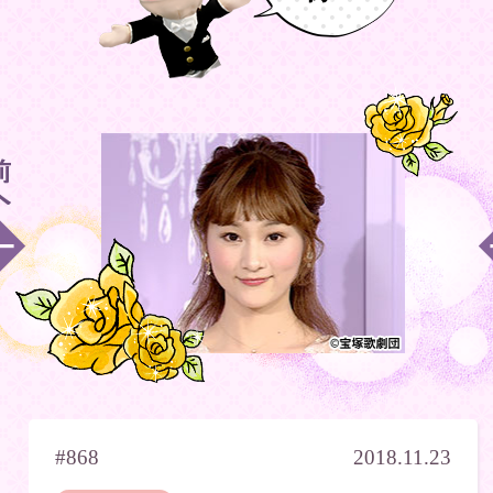
#868
2018.11.23