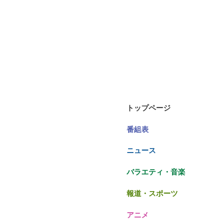
トップページ
番組表
ニュース
バラエティ・音楽
報道・スポーツ
アニメ