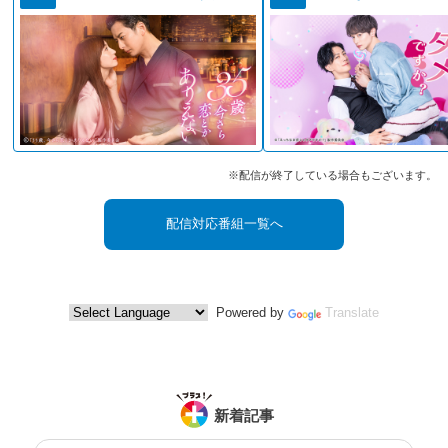
※配信が終了している場合もございます。
配信対応番組一覧へ
Powered by
Translate
新着記事