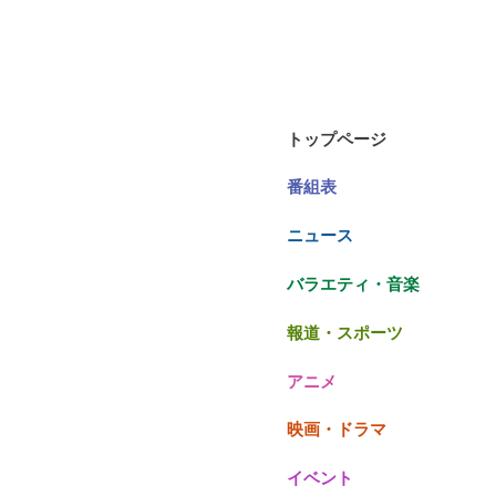
トップページ
番組表
ニュース
バラエティ・音楽
報道・スポーツ
アニメ
映画・ドラマ
イベント