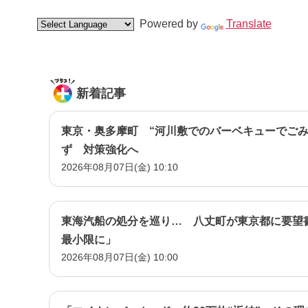
Powered by
Translate
新着記事
東京・奥多摩町 “河川敷でのバーベキューでごみ
ず 対策強化へ
2026年08月07日(金) 10:10
東海汽船の処分を巡り… 八丈町が東京都に要望
最小限に」
2026年08月07日(金) 10:00