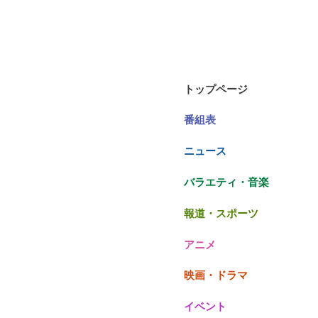
トップページ
番組表
ニュース
バラエティ・音楽
報道・スポーツ
アニメ
映画・ドラマ
イベント