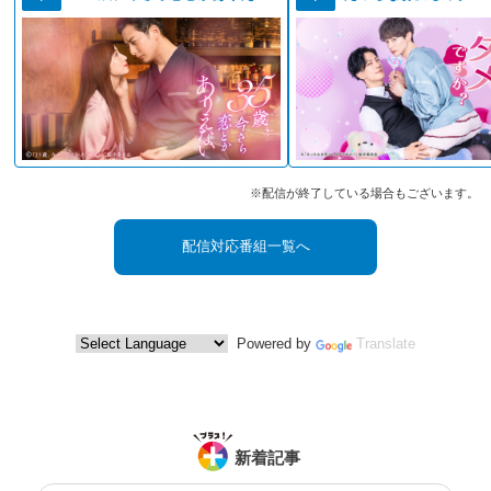
※配信が終了している場合もございます。
配信対応番組一覧へ
Powered by
Translate
新着記事