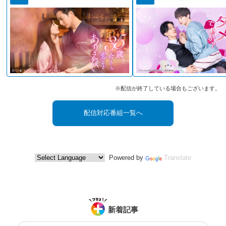
※配信が終了している場合もございます。
配信対応番組一覧へ
Powered by
Translate
新着記事