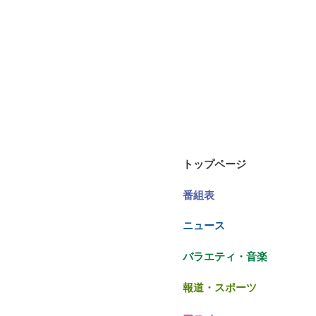
トップページ
番組表
ニュース
バラエティ・音楽
報道・スポーツ