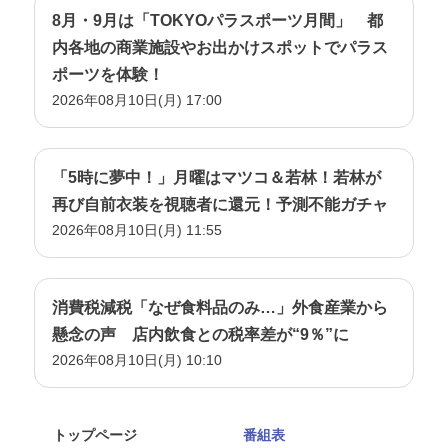
8月・9月は「TOKYOパラスポーツ月間」 都
内各地の商業施設やお出かけスポットでパラス
ポーツを体験！
2026年08月10日(月) 17:00
「5時に夢中！」月曜はマツコ＆若林！若林が
再び自前衣装を視聴者に還元！予測不能ガチャ
2026年08月10日(月) 11:55
消費税減税「なぜ食料品のみ…」外食産業から
懸念の声 店内飲食との税率差が“9％”に
2026年08月10日(月) 10:10
トップページ
番組表