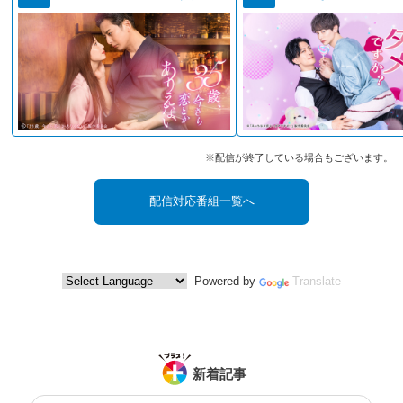
※配信が終了している場合もございます。
配信対応番組一覧へ
Powered by
Translate
新着記事