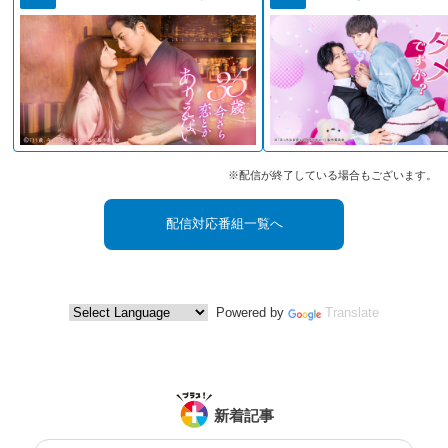
※配信が終了している場合もございます。
配信対応番組一覧へ
Powered by
Translate
新着記事