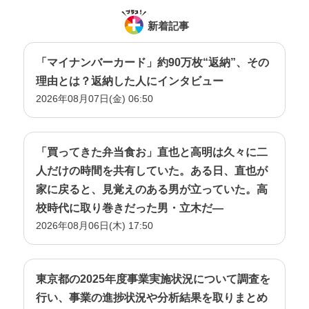
新着記事
「マイナンバーカード」約90万枚“返納”、その
理由とは？返納した人にインタビュー
2026年08月07日(金) 06:50
「買ってきた弁当食お」直也と高明は久々に二
人だけの時間を共有していた。ある日、直也が
家に戻ると、見覚えのある男が立っていた。高
校時代に取り巻きだった男・立木だ―
2026年08月06日(木) 17:50
東京都の2025年度事業実施状況について調査を
行い、事業の進捗状況や分析結果を取りまとめ