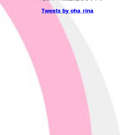
Tweets by oha_rina