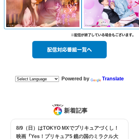
※配信が終了している場合もございます。
配信対応番組一覧へ
Powered by
Translate
新着記事
8/9（日）はTOKYO MXでプリキュアづくし！
映画『Yes！プリキュア5 鏡の国のミラクル大