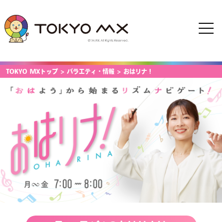
TOKYO MXトップ
>
バラエティ・情報
>
おはリナ！