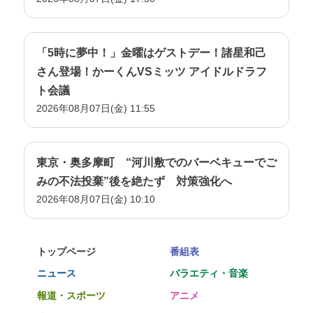
「5時に夢中！」金曜はゲストデー！諸星和己
さん登場！かーくんVSミッツ アイドルドラフ
ト会議
2026年08月07日(金) 11:55
東京・奥多摩町 “河川敷でのバーベキューでご
みの不法投棄”後を絶たず 対策強化へ
2026年08月07日(金) 10:10
トップページ
番組表
ニュース
バラエティ・音楽
報道・スポーツ
アニメ