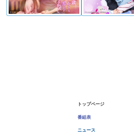
トップページ
番組表
ニュース