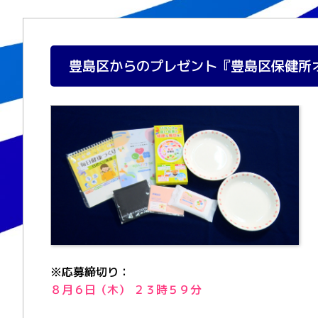
豊島区からのプレゼント『豊島区保健所
※応募締切り：
８月６日（木） ２３時５９分