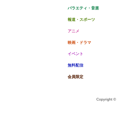
バラエティ・音楽
報道・スポーツ
アニメ
映画・ドラマ
イベント
無料配信
会員限定
Copyright © 