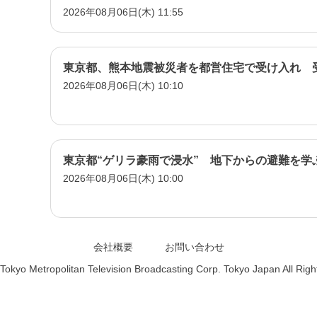
2026年08月06日(木) 11:55
東京都、熊本地震被災者を都営住宅で受け入れ 
2026年08月06日(木) 10:10
東京都“ゲリラ豪雨で浸水” 地下からの避難を学
2026年08月06日(木) 10:00
会社概要
お問い合わせ
Tokyo Metropolitan Television Broadcasting Corp. Tokyo Japan All Rig