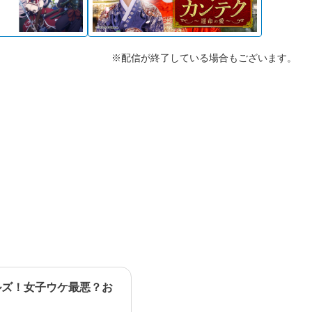
※配信が終了している場合もございます。
ルズ！女子ウケ最悪？お