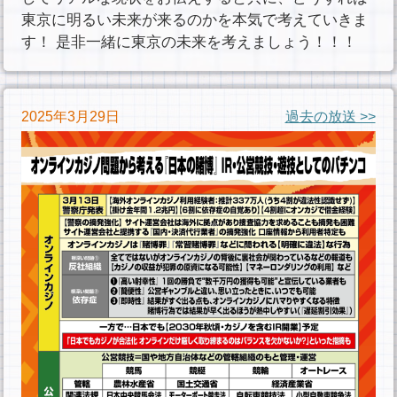
東京に明るい未来が来るのかを本気で考えていきま
す！
是非一緒に東京の未来を考えましょう！！！
2025年3月29日
過去の放送 >>