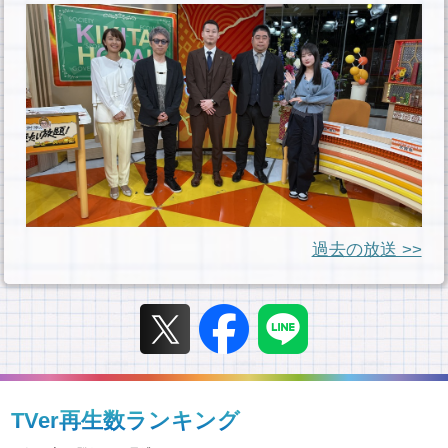
過去の放送 >>
TVer再生数ランキング