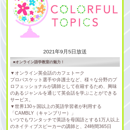
2021年9月5日放送
■オンライン語学教室の魅力！
▼オンライン英会話のカフェトーク
プロバスケット選手や弁護士など、様々な分野のプ
ロフェッショナルが講師として在籍するため、興味
のあるジャンルを通じて英会話を学ぶことができる
サービス。
▼世界130ヶ国以上の英語学習者が利用する
「CAMBLY（キャンブリー）」
いつでもワンタッチで英語を母国語とする1万人以上
のネイティブスピーカーの講師と、24時間365日