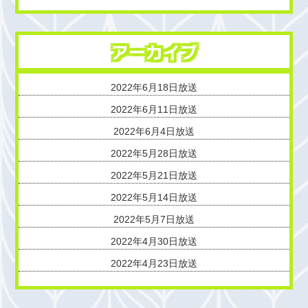
アーカイブ
2022年6月18日放送
2022年6月11日放送
2022年6月4日放送
2022年5月28日放送
2022年5月21日放送
2022年5月14日放送
2022年5月7日放送
2022年4月30日放送
2022年4月23日放送
2022年4月16日放送
2022年4月9日放送