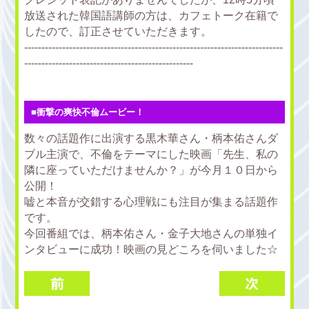
放送された韓国語講師の方は、カフェトーク在籍で
したので、訂正させていただきます。
---------------------------------------------------------------------------
-------------------------------------------------
■衝撃の爽快不倫ムービー！
数々の話題作に出演する黒木華さん・柄本佑さんダ
ブル主演で、不倫をテーマにした映画「先生、私の
隣に座っていただけませんか？」が今月１０日から
公開！
嘘と本音が交錯する心理戦にも注目が集まる話題作
です。
今回番組では、柄本佑さん・金子大地さんの単独イ
ンタビューに成功！映画の見どころを伺いました☆
前
次