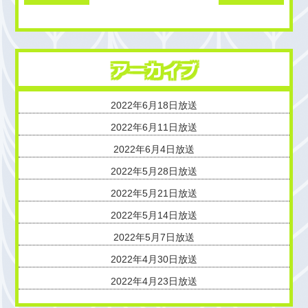
アーカイブ
2022年6月18日放送
2022年6月11日放送
2022年6月4日放送
2022年5月28日放送
2022年5月21日放送
2022年5月14日放送
2022年5月7日放送
2022年4月30日放送
2022年4月23日放送
2022年4月16日放送