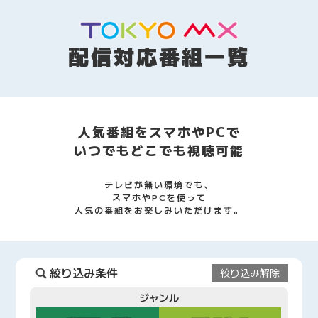
配信対応番組一覧
人気番組をスマホやPCで
いつでもどこでも視聴可能
テレビが無い環境でも、
スマホやPCを使って
人気の番組をお楽しみいただけます。
絞り込み条件
絞り込み解除
ジャンル