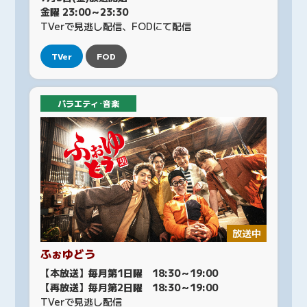
金曜 23:00～23:30
TVerで見逃し配信、FODにて配信
TVer
FOD
バラエティ･音楽
放送中
ふぉゆどう
【本放送】毎月第1日曜 18:30～19:00
【再放送】毎月第2日曜 18:30～19:00
TVerで見逃し配信