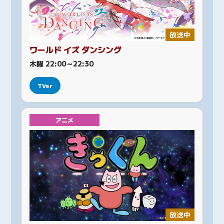
放送中
ワールド イズ ダンシング
木曜 22:00～22:30
TVer
アニメ
放送中